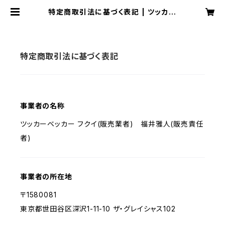
特定商取引法に基づく表記 | ツッカー
ベッカー・フクイ
特定商取引法に基づく表記
事業者の名称
ツッカーベッカー フクイ(販売業者) 福井雅人(販売責任
者)
事業者の所在地
〒1580081
東京都世田谷区深沢1-11-10 ザ・グレイシャス102