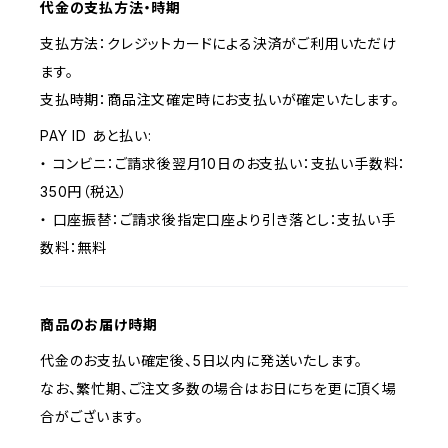
代金の支払方法・時期
支払方法：クレジットカードによる決済がご利用いただけ
ます。
支払時期：商品注文確定時にお支払いが確定いたします。
PAY ID あと払い:
・ コンビニ：ご請求後翌月10日のお支払い：支払い手数料：
350円（税込）
・ 口座振替：ご請求後指定口座より引き落とし：支払い手
数料：無料
商品のお届け時期
代金のお支払い確定後、5日以内に発送いたします。
なお、繁忙期、ご注文多数の場合はお日にちを更に頂く場
合がございます。