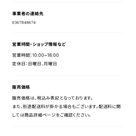
事業者の連絡先
営業時間・ショップ情報など
営業時間：10:00~18:00
定休日：日曜日、月曜日
販売価格
販売価格は、税込み表記となっております。
また、別途配送料が掛かる場合もございます。配送料に関
しては商品詳細ページをご確認ください。